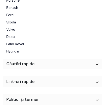
Porsche
Renault
Ford
Skoda
Volvo
Dacia
Land Rover
Hyundai
Căutări rapide
Link-uri rapide
Politici și termeni