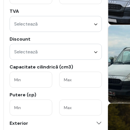
TVA
Selectează
Discount
Selectează
Capacitate cilindrică (cm3)
Putere (cp)
Exterior