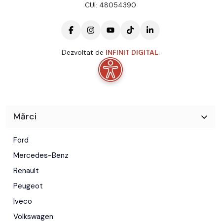
CUI: 48054390
Dezvoltat de
INFINIT DIGITAL
.
Mărci
Ford
Mercedes-Benz
Renault
Peugeot
Iveco
Volkswagen