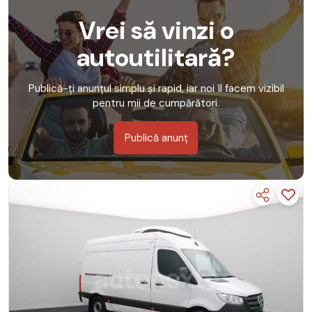
Vrei să vinzi o
autoutilitară?
Publică-ți anunțul simplu și rapid, iar noi îl facem vizibil
pentru mii de cumpărători.
Publică anunț