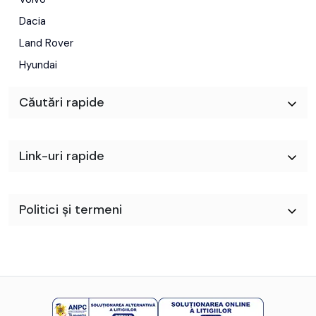
Dacia
Land Rover
Hyundai
Căutări rapide
Link-uri rapide
Politici și termeni