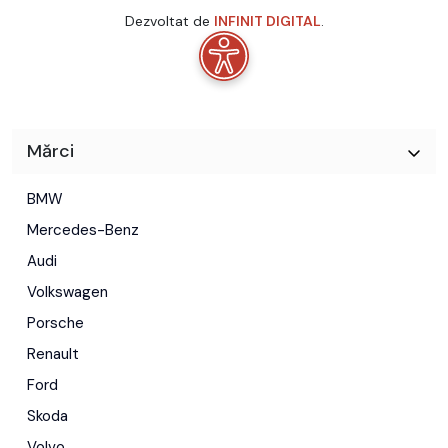
Dezvoltat de
INFINIT DIGITAL
.
Mărci
BMW
Mercedes-Benz
Audi
Volkswagen
Porsche
Renault
Ford
Skoda
Volvo