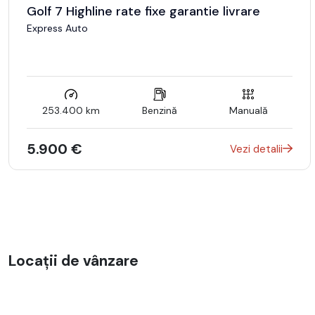
Golf 7 Highline rate fixe garantie livrare
Express Auto
253.400 km
Benzină
Manuală
5.900 €
Vezi detalii
Locații de vânzare