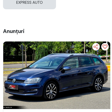
EXPRESS AUTO
Anunțuri