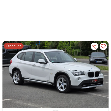
Discount