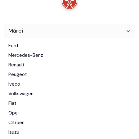
Mărci
Ford
Mercedes-Benz
Renault
Peugeot
Iveco
Volkswagen
Fiat
Opel
Citroën
Isuzu