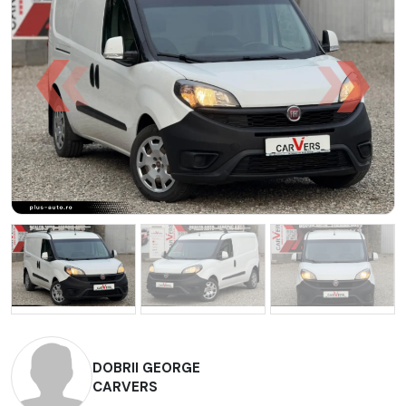
DOBRII GEORGE
CARVERS