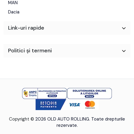
MAN
Dacia
Link-uri rapide
Politici și termeni
Copyright ©
2026 OLD AUTO ROLLING. Toate drepturile
rezervate.