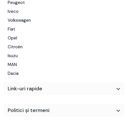
Peugeot
Iveco
Volkswagen
Fiat
Opel
Citroën
Isuzu
MAN
Dacia
Link-uri rapide
Politici și termeni