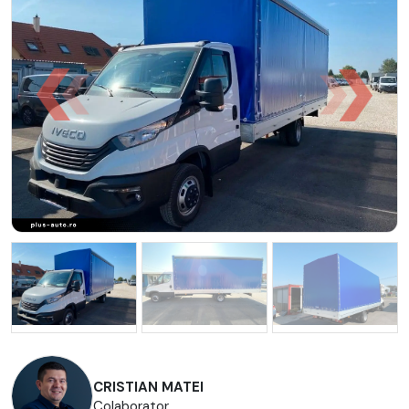
CRISTIAN MATEI
Colaborator